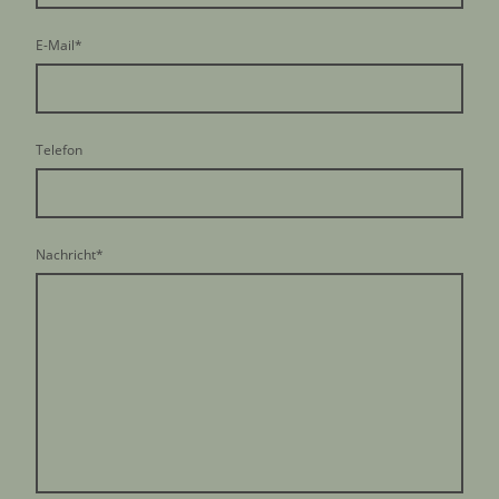
E-Mail
*
Telefon
Nachricht
*